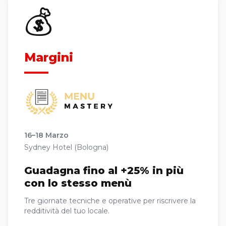
💰
Margini
16–18 Marzo
Sydney Hotel (Bologna)
Guadagna fino al +25% in più
con lo stesso menù
Tre giornate tecniche e operative per riscrivere la
redditività del tuo locale.