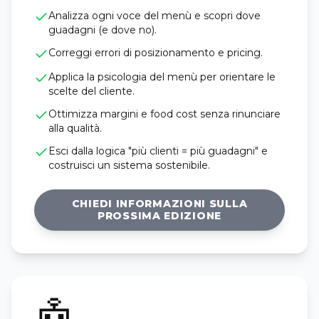
Analizza ogni voce del menù e scopri dove
guadagni (e dove no).
Correggi errori di posizionamento e pricing.
Applica la psicologia del menù per orientare le
scelte del cliente.
Ottimizza margini e food cost senza rinunciare
alla qualità.
Esci dalla logica "più clienti = più guadagni" e
costruisci un sistema sostenibile.
CHIEDI INFORMAZIONI SULLA
PROSSIMA EDIZIONE