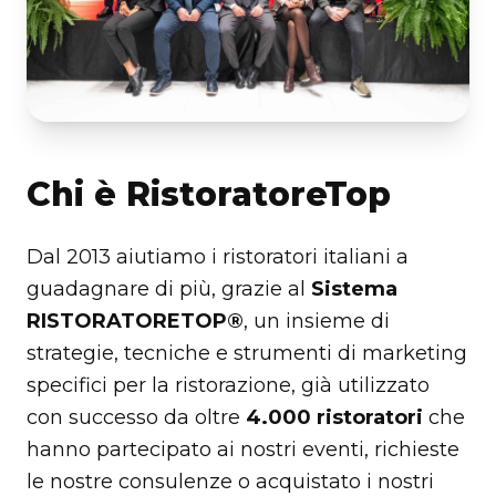
Chi è RistoratoreTop
Dal 2013 aiutiamo i ristoratori italiani a
guadagnare di più, grazie al
Sistema
RISTORATORETOP®
, un insieme di
strategie, tecniche e strumenti di marketing
specifici per la ristorazione, già utilizzato
con successo da oltre
4.000 ristoratori
che
hanno partecipato ai nostri eventi, richieste
le nostre consulenze o acquistato i nostri