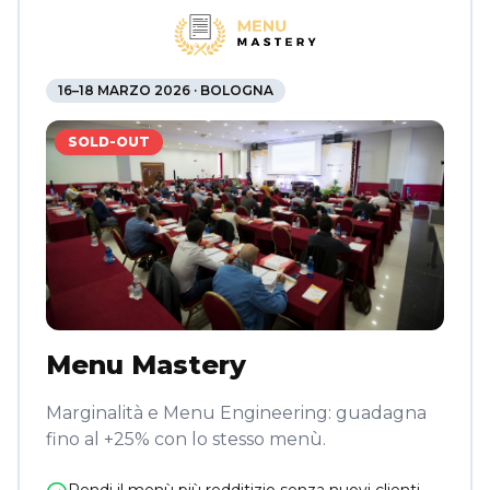
16–18 MARZO 2026 · BOLOGNA
SOLD-OUT
Menu Mastery
Marginalità e Menu Engineering: guadagna
fino al +25% con lo stesso menù.