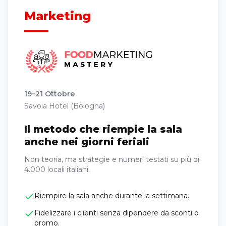
Marketing
19–21 Ottobre
Savoia Hotel (Bologna)
Il metodo che riempie la sala
anche nei giorni feriali
Non teoria, ma strategie e numeri testati su più di
4.000 locali italiani.
Riempire la sala anche durante la settimana.
Fidelizzare i clienti senza dipendere da sconti o
promo.