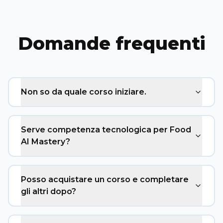
Domande frequenti
Non so da quale corso iniziare.
Serve competenza tecnologica per Food
AI Mastery?
Posso acquistare un corso e completare
gli altri dopo?