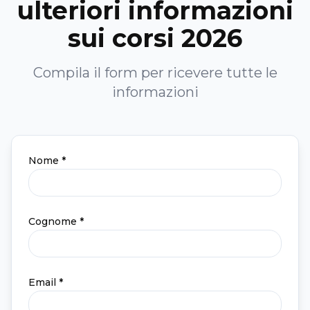
ulteriori informazioni
sui corsi 2026
Compila il form per ricevere tutte le
informazioni
Nome *
Cognome *
Email *