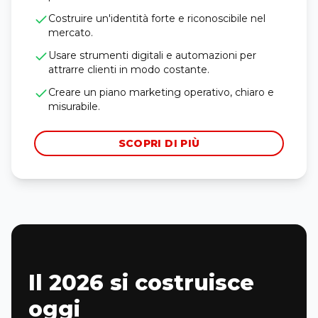
Costruire un'identità forte e riconoscibile nel
mercato.
Usare strumenti digitali e automazioni per
attrarre clienti in modo costante.
Creare un piano marketing operativo, chiaro e
misurabile.
SCOPRI DI PIÙ
Il 2026 si costruisce
oggi