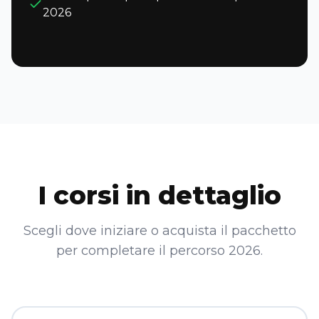
2026
I corsi in dettaglio
Scegli dove iniziare o acquista il pacchetto
per completare il percorso 2026.