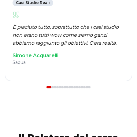
Casi Studio Reali
È piaciuto tutto, soprattutto che i casi studio
non erano tutti wow come siamo ganzi
abbiamo raggiunto gli obiettivi. C'era realtà.
Simone Acquarelli
Saqua