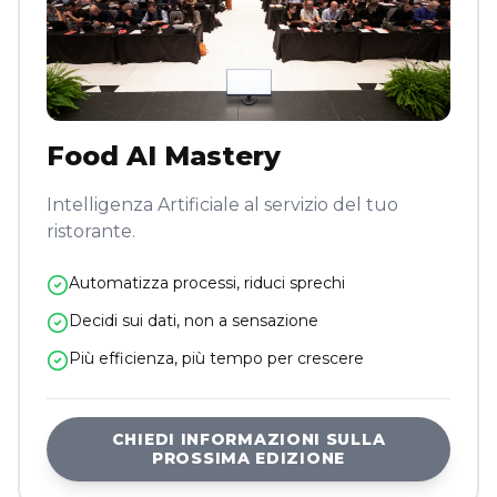
Food AI Mastery
Intelligenza Artificiale al servizio del tuo
ristorante.
Automatizza processi, riduci sprechi
Decidi sui dati, non a sensazione
Più efficienza, più tempo per crescere
CHIEDI INFORMAZIONI SULLA
PROSSIMA EDIZIONE