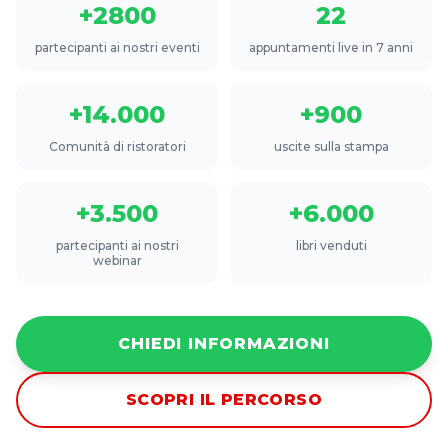
+2800
22
partecipanti ai nostri eventi
appuntamenti live in 7 anni
+14.000
+900
Comunità di ristoratori
uscite sulla stampa
+3.500
+6.000
partecipanti ai nostri
libri venduti
webinar
CHIEDI INFORMAZIONI
SCOPRI IL PERCORSO