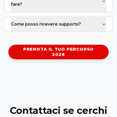
fare?
Come posso ricevere supporto?
PRENOTA IL TUO PERCORSO
2026
Contattaci se cerchi