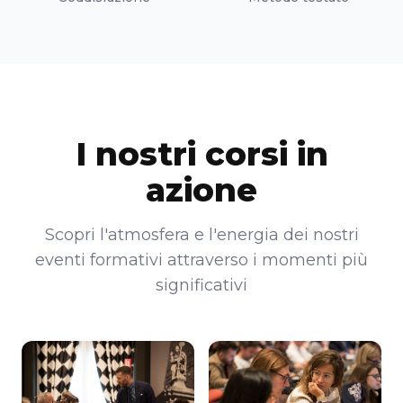
I nostri corsi in
azione
Scopri l'atmosfera e l'energia dei nostri
eventi formativi attraverso i momenti più
significativi