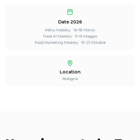
Date 2026
Menu Mastery · 16–18 Marzo
Food AI Mastery · 11–13 Maggio
Food Marketing Mastery · 19–21 Ottobre
Location
Bologna