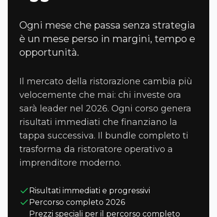
Ogni mese che passa senza strategia
è un mese perso in margini, tempo e
opportunità.
Il mercato della ristorazione cambia più
velocemente che mai: chi investe ora
sarà leader nel 2026. Ogni corso genera
risultati immediati che finanziano la
tappa successiva. Il bundle completo ti
trasforma da ristoratore operativo a
imprenditore moderno.
Risultati immediati e progressivi
Percorso completo 2026
Prezzi speciali per il percorso completo