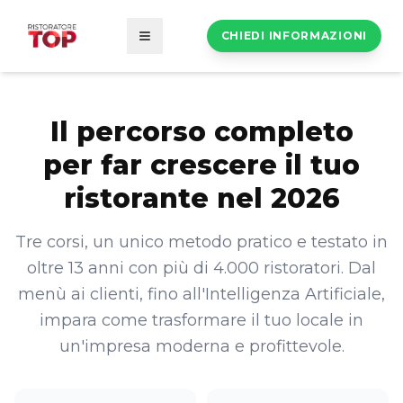
CHIEDI INFORMAZIONI
Apri menu
Il percorso completo
per far crescere il tuo
ristorante nel 2026
Tre corsi, un unico metodo pratico e testato in
oltre 13 anni con più di 4.000 ristoratori. Dal
menù ai clienti, fino all'Intelligenza Artificiale,
impara come trasformare il tuo locale in
un'impresa moderna e profittevole.