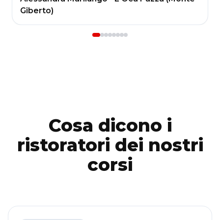
Giberto)
Cosa dicono i
ristoratori dei nostri
corsi