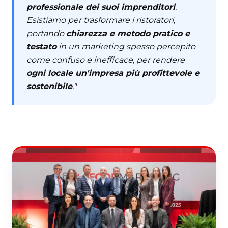
professionale dei suoi imprenditori
.
Esistiamo per trasformare i ristoratori,
portando
chiarezza e metodo pratico e
testato
in un marketing spesso percepito
come confuso e inefficace, per rendere
ogni locale un'impresa più profittevole e
sostenibile
."