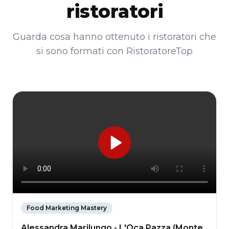
ristoratori
Guarda cosa hanno ottenuto i ristoratori che
si sono formati con RistoratoreTop
Food Marketing Mastery
Alessandra Marilungo - L'Oca Pazza (Monte