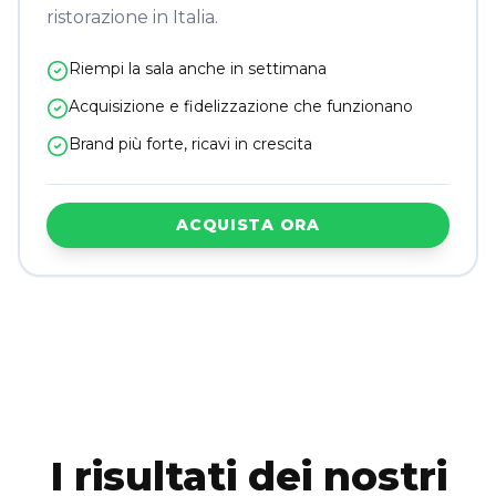
ristorazione in Italia.
Riempi la sala anche in settimana
Acquisizione e fidelizzazione che funzionano
Brand più forte, ricavi in crescita
ACQUISTA ORA
I risultati dei nostri