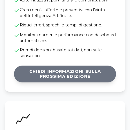
Automatizza report, analisi e comunicazioni.
Crea menù, offerte e preventivi con l'aiuto
dell'Intelligenza Artificiale.
Riduci errori, sprechi e tempi di gestione.
Monitora numeri e performance con dashboard
automatiche.
Prendi decisioni basate sui dati, non sulle
sensazioni.
CHIEDI INFORMAZIONI SULLA
PROSSIMA EDIZIONE
📈