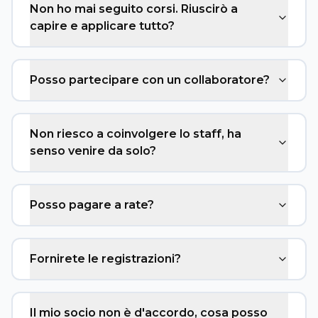
Non ho mai seguito corsi. Riuscirò a
capire e applicare tutto?
Posso partecipare con un collaboratore?
Non riesco a coinvolgere lo staff, ha
senso venire da solo?
Posso pagare a rate?
Fornirete le registrazioni?
Il mio socio non è d'accordo, cosa posso