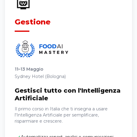
🤖
Gestione
11–13 Maggio
Sydney Hotel (Bologna)
Gestisci tutto con l'Intelligenza
Artificiale
Il primo corso in Italia che ti insegna a usare
l'Intelligenza Artificiale per semplificare,
risparmiare e crescere.