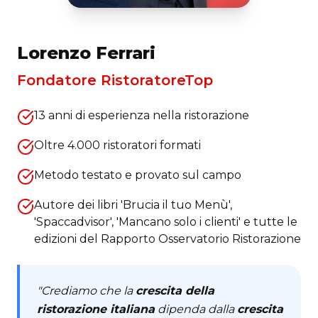
Lorenzo Ferrari
Fondatore RistoratoreTop
13 anni di esperienza nella ristorazione
Oltre 4.000 ristoratori formati
Metodo testato e provato sul campo
Autore dei libri 'Brucia il tuo Menù',
'Spaccadvisor', 'Mancano solo i clienti' e tutte le
edizioni del Rapporto Osservatorio Ristorazione
"Crediamo che la
crescita della
ristorazione italiana
dipenda dalla
crescita