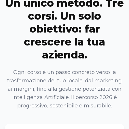
Un unico metodo. Tre
corsi. Un solo
obiettivo: far
crescere la tua
azienda.
Ogni corso è un passo concreto verso la
trasformazione del tuo locale: dal marketing
ai margini, fino alla gestione potenziata con
Intelligenza Artificiale. Il percorso 2026 è
progressivo, sostenibile e misurabile.